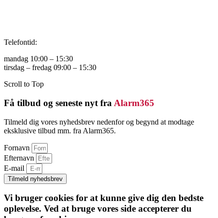
Telefontid:
mandag 10:00 – 15:30
tirsdag – fredag 09:00 – 15:30
Scroll to Top
Få tilbud og seneste nyt fra
Alarm365
Tilmeld dig vores nyhedsbrev nedenfor og begynd at modtage
eksklusive tilbud mm. fra Alarm365.
Fornavn
Efternavn
E-mail
Tilmeld nyhedsbrev
Vi bruger cookies for at kunne give dig den bedste
oplevelse. Ved at bruge vores side accepterer du