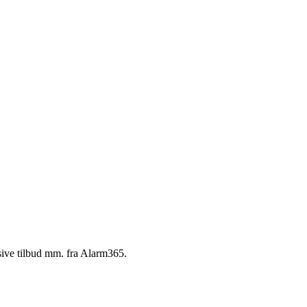
ive tilbud mm. fra Alarm365.