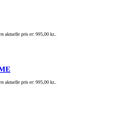
n aktuelle pris er: 995,00 kr..
OME
n aktuelle pris er: 995,00 kr..