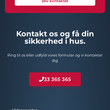
Bliv kontaktet
Kontakt os og få din
sikkerhed i hus.
Ring til os eller udfyld vores formular og vi kontakter
dig.
33 365 365