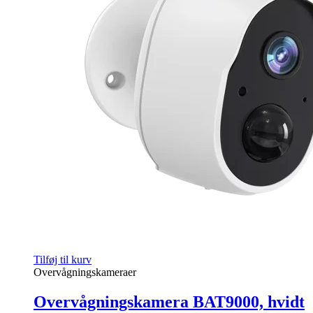
Tilføj til kurv
Overvågningskameraer
Overvågningskamera BAT9000, hvidt