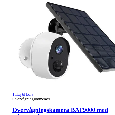
Tilføj til kurv
Overvågningskameraer
Overvågningskamera BAT9000 med