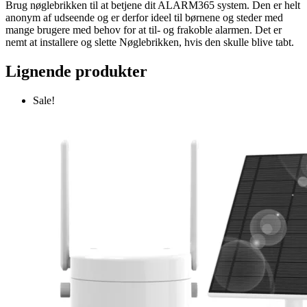
Brug nøglebrikken til at betjene dit ALARM365 system. Den er helt
anonym af udseende og er derfor ideel til børnene og steder med
mange brugere med behov for at til- og frakoble alarmen. Det er
nemt at installere og slette Nøglebrikken, hvis den skulle blive tabt.
Lignende produkter
Sale!