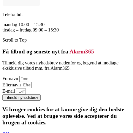
Telefontid:
mandag 10:00 – 15:30
tirsdag – fredag 09:00 – 15:30
Scroll to Top
Få tilbud og seneste nyt fra
Alarm365
Tilmeld dig vores nyhedsbrev nedenfor og begynd at modtage
eksklusive tilbud mm. fra Alarm365.
Fornavn
Efternavn
E-mail
Tilmeld nyhedsbrev
Vi bruger cookies for at kunne give dig den bedste
oplevelse. Ved at bruge vores side accepterer du
brugen af cookies.